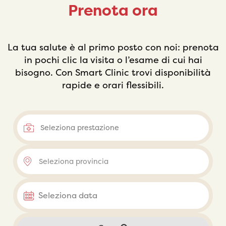
Prenota ora
La tua salute è al primo posto con noi: prenota
in pochi clic la visita o l’esame di cui hai
bisogno. Con Smart Clinic trovi disponibilità
rapide e orari flessibili.
Seleziona prestazione
Seleziona provincia